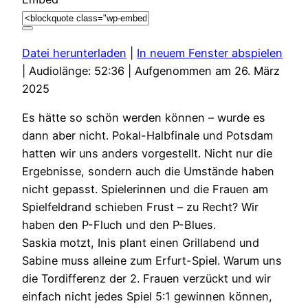
Datei herunterladen
|
In neuem Fenster abspielen
|
Audiolänge: 52:36
|
Aufgenommen am 26. März
2025
Es hätte so schön werden können – wurde es
dann aber nicht. Pokal-Halbfinale und Potsdam
hatten wir uns anders vorgestellt. Nicht nur die
Ergebnisse, sondern auch die Umstände haben
nicht gepasst. Spielerinnen und die Frauen am
Spielfeldrand schieben Frust – zu Recht? Wir
haben den P-Fluch und den P-Blues.
Saskia motzt, Inis plant einen Grillabend und
Sabine muss alleine zum Erfurt-Spiel. Warum uns
die Tordifferenz der 2. Frauen verzückt und wir
einfach nicht jedes Spiel 5:1 gewinnen können,