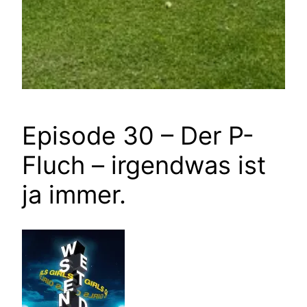
Episode 30 – Der P-
Fluch – irgendwas ist
ja immer.