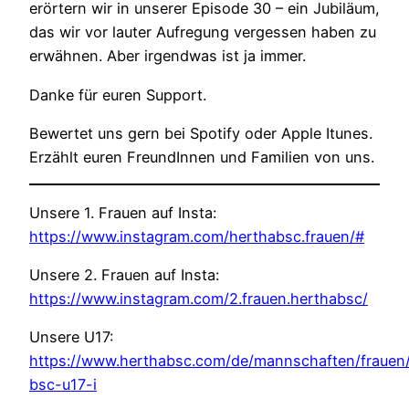
erörtern wir in unserer Episode 30 – ein Jubiläum,
das wir vor lauter Aufregung vergessen haben zu
erwähnen. Aber irgendwas ist ja immer.
Danke für euren Support.
Bewertet uns gern bei Spotify oder Apple Itunes.
Erzählt euren FreundInnen und Familien von uns.
Unsere 1. Frauen auf Insta:
https://www.instagram.com/herthabsc.frauen/#
Unsere 2. Frauen auf Insta:
https://www.instagram.com/2.frauen.herthabsc/
Unsere U17:
https://www.herthabsc.com/de/mannschaften/frauen
bsc-u17-i